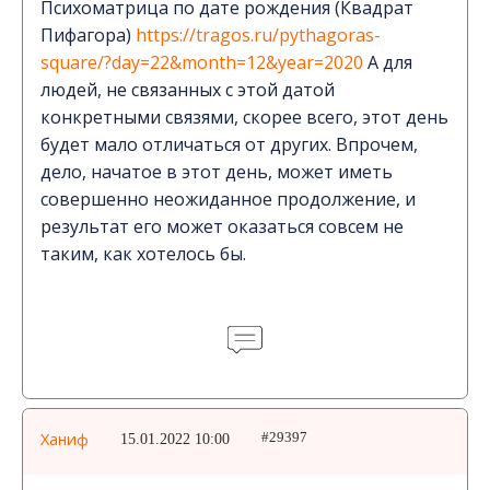
Психоматрица по дате рождения (Квадрат
Пифагора)
https://tragos.ru/pythagoras-
square/?day=22&month=12&year=2020
А для
людей, не связанных с этой датой
конкретными связями, скорее всего, этот день
будет мало отличаться от других. Впрочем,
дело, начатое в этот день, может иметь
совершенно неожиданное продолжение, и
результат его может оказаться совсем не
таким, как хотелось бы.
Ханиф
15.01.2022 10:00
#29397