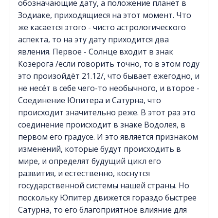
обозначающие дату, а положение планет в
Зодиаке, приходящиеся на этот момент. Что
же касается этого - чисто астрологического
аспекта, то на эту дату приходится два
явления. Первое - Солнце входит в знак
Козерога /если говорить точно, то в этом году
это произойдёт 21.12/, что бывает ежегодно, и
не несёт в себе чего-то необычного, и второе -
Соединение Юпитера и Сатурна, что
происходит значительно реже. В этот раз это
соединение происходит в знаке Водолея, в
первом его градусе. И это является признаком
изменений, которые будут происходить в
мире, и определят будущий цикл его
развития, и естественно, коснутся
государственной системы нашей страны. Но
поскольку Юпитер движется гораздо быстрее
Сатурна, то его благоприятное влияние для