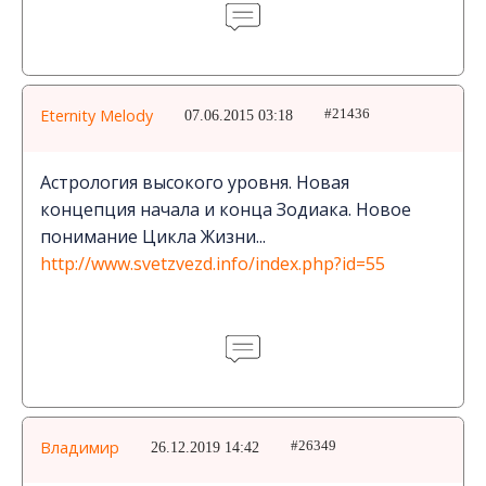
Eternity Melody
07.06.2015 03:18
#21436
Астрология высокого уровня. Новая
концепция начала и конца Зодиака. Новое
понимание Цикла Жизни...
http://www.svetzvezd.info/index.php?id=55
Владимир
26.12.2019 14:42
#26349