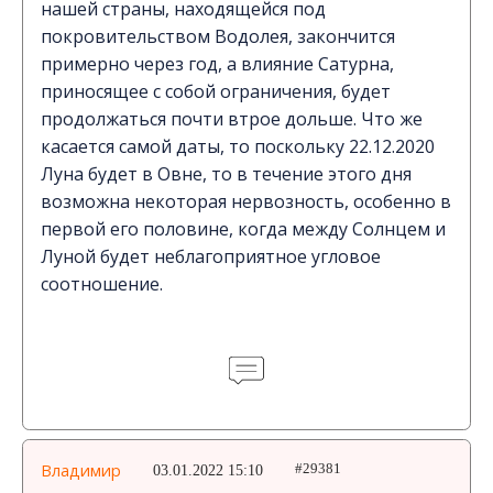
нашей страны, находящейся под
покровительством Водолея, закончится
примерно через год, а влияние Сатурна,
приносящее с собой ограничения, будет
продолжаться почти втрое дольше. Что же
касается самой даты, то поскольку 22.12.2020
Луна будет в Овне, то в течение этого дня
возможна некоторая нервозность, особенно в
первой его половине, когда между Солнцем и
Луной будет неблагоприятное угловое
соотношение.
Владимир
03.01.2022 15:10
#29381