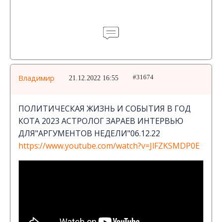
Владимир
21.12.2022 16:55
#31674
ПОЛИТИЧЕСКАЯ ЖИЗНЬ И СОБЫТИЯ В ГОД
КОТА 2023 АСТРОЛОГ ЗАРАЕВ ИНТЕРВЬЮ
ДЛЯ"АРГУМЕНТОВ НЕДЕЛИ"06.12.22
https://www.youtube.com/watch?v=JlFZKSMDP0E