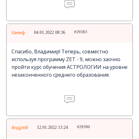
Ханиф
04.01.2022 08:36
#29383
Спасибо, Владимир! Теперь, совместно
используя программу ZET - 9, можно заочно
пройти курс обучения АСТРОЛОГИИ на уровне
незаконченного среднего образования.
Андрей
12.01.2022 13:24
#29390