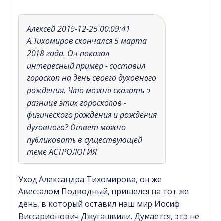
Алексей 2019-12-25 00:09:41
А.Тихомиров скончался 5 марта
2018 года. Он показал
интересный пример - составил
гороскоп на день своего духовного
рождения. Что можно сказать о
разнице этих гороскопов -
физического рождения и рождения
духовного? Ответ можно
публиковать в существующей
теме АСТРОЛОГИЯ
Уход Александра Тихомирова, он же
Авессалом Подводный, пришелся на тот же
день, в который оставил наш мир Иосиф
Виссарионович Джугашвили. Думается, это не