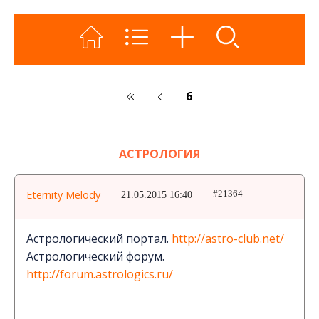
6
АСТРОЛОГИЯ
Eternity Melody
21.05.2015 16:40
#21364
Астрологический портал.
http://astro-club.net/
Астрологический форум.
http://forum.astrologics.ru/