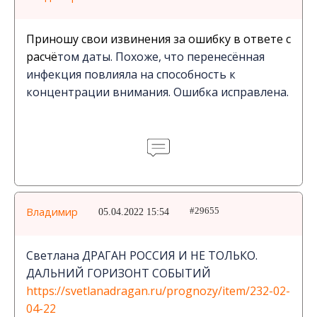
Приношу свои извинения за ошибку в ответе с
расчё
том даты. Похоже, что перенесённая
инфекция повлияла на способность к
концентрации внимания. Ошибка исправлена.
Владимир
05.04.2022 15:54
#29655
Светлана ДРАГАН РОССИЯ И НЕ ТОЛЬКО.
ДАЛЬНИЙ ГОРИЗОНТ СОБЫТИЙ
https://svetlanadragan.ru/prognozy/item/232-02-
04-22