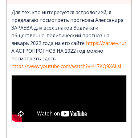
Для тех, кто интересуется астрологией, я
предлагаю посмотреть прогнозы Александра
ЗАРАЕВА для всех знаков Зодиака и
общественно-политический прогноз на
январь 2022 года на его сайте
https://zaraev.ru/
А АСТРОПРОГНОЗ НА 2022 год можно
посмотреть здесь
https://www.youtube.com/watch?v=H7KQ9XAlisI