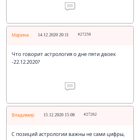
Марина
14.12.2020 20:11
#27259
Что говорит астрология о дне пяти двоек
-22.12.2020?
Владимир
15.12.2020 15:08
#27262
С позиций астрологии важны не сами цифры,