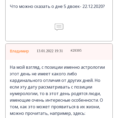
Что можно сказать о дне 5 двоек- 22.12.2020?
Владимир
13.01.2022 19:31
#29395
На мой взгляд, с позиции именно астрологии
этот день не имеет какого либо
кардинального отличия от других дней. Но
если эту дату рассматривать с позиции
нумерологии, то в этот день родятся люди,
имеющие очень интересные особенности. О
том, как это может проявиться в их жизни,
можно прочитать, например, здесь: