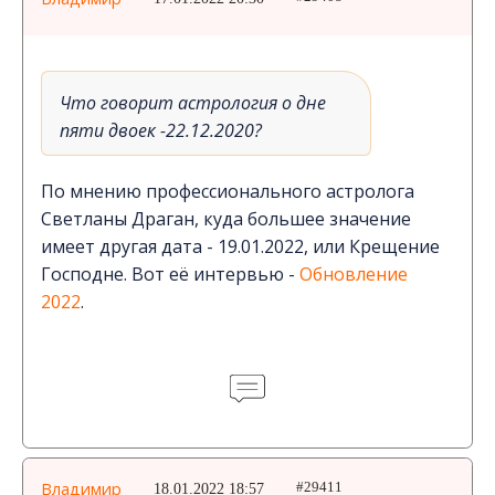
Что говорит астрология о дне
пяти двоек -22.12.2020?
По мнению профессионального астролога
Светланы Драган, куда большее значение
имеет другая дата - 19.01.2022, или Крещение
Господне. Вот её интервью -
Обновление
2022
.
Владимир
18.01.2022 18:57
#29411