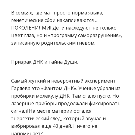
В семьях, где мат просто норма языка,
генетические сбои накапливаются ...
ПОКОЛЕНИЯМИ! Дети наследуют не только
цвет глаз, но и «программу саморазрушения»,
записанную родительским гневом.
Призрак ДНК и тайна Души.
Самый жуткий и невероятный эксперимент
Гаряева это «Фантом ДНК». Ученые убрали из
пробирки молекулу ДНК. Там стало пусто. Но
лазерные приборы продолжали фиксировать
сигнал! На месте материи остался
энергетический след, который звучал и
вибрировал еще 40 дней. Ничего не
напоминает?