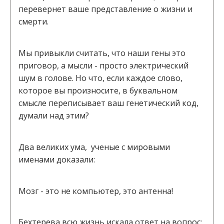
перевернет ваше представление о жизни и
смерти.
Мы привыкли считать, что наши гены это
приговор, а мысли - просто электрический
шум в голове. Но что, если каждое слово,
которое вы произносите, в буквальном
смысле переписывает ваш генетический код,
думали над этим?
Два великих ума, ученые с мировыми
именами доказали:
Мозг - это не компьютер, это антенна!
Бехтерева всю жизнь искала ответ на вопрос: