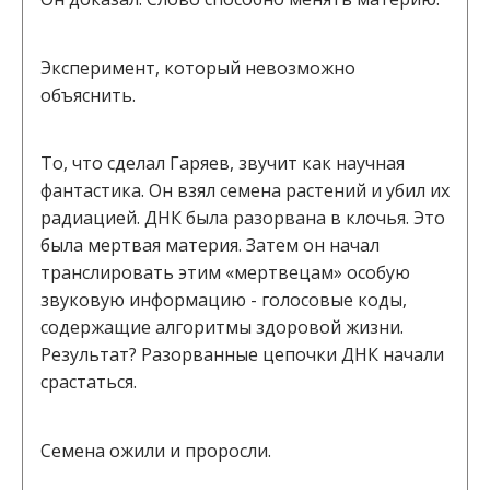
Эксперимент, который невозможно
объяснить.
То, что сделал Гаряев, звучит как научная
фантастика. Он взял семена растений и убил их
радиацией. ДНК была разорвана в клочья. Это
была мертвая материя. Затем он начал
транслировать этим «мертвецам» особую
звуковую информацию - голосовые коды,
содержащие алгоритмы здоровой жизни.
Результат? Разорванные цепочки ДНК начали
срастаться.
Семена ожили и проросли.