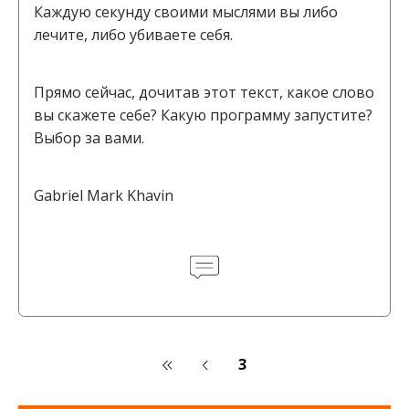
Каждую секунду своими мыслями вы либо
лечите, либо убиваете себя.
Прямо сейчас, дочитав этот текст, какое слово
вы скажете себе? Какую программу запустите?
Выбор за вами.
Gabriel Mark Khavin
3