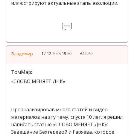
иллюстрируют актуальные этапы эволюции.
Владимир
17.12.2025 19:50
#33546
ТомМар:
«СЛОВО МЕНЯЕТ ДНК»
Проанализировав много статей и видео
материалов на эту тему, спустя 10 лет, я решил
написать статью «СЛОВО МЕНЯЕТ ДНК»:
Завещание Бехтеревой и Гаряева, которое