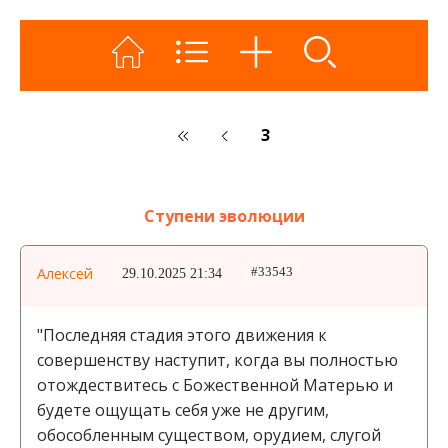
3
Ступени эволюции
Алексей
29.10.2025 21:34
#33543
"Последняя стадия этого движения к
совершенству наступит, когда вы полностью
отождествитесь с Божественной Матерью и
будете ощущать себя уже не другим,
обособленным существом, орудием, слугой