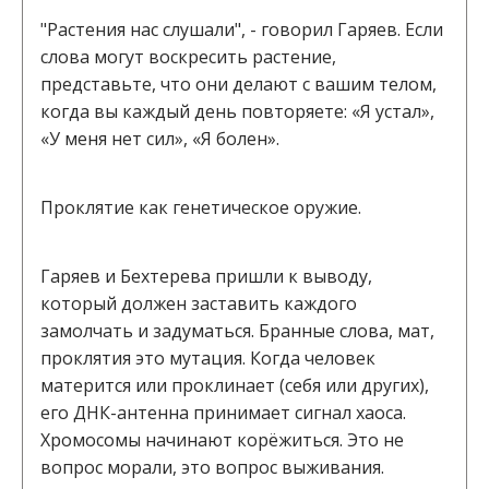
"Растения нас слушали", - говорил Гаряев. Если
слова могут воскресить растение,
представьте, что они делают с вашим телом,
когда вы каждый день повторяете: «Я устал»,
«У меня нет сил», «Я болен».
Проклятие как генетическое оружие.
Гаряев и Бехтерева пришли к выводу,
который должен заставить каждого
замолчать и задуматься. Бранные слова, мат,
проклятия это мутация. Когда человек
матерится или проклинает (себя или других),
его ДНК-антенна принимает сигнал хаоса.
Хромосомы начинают корёжиться. Это не
вопрос морали, это вопрос выживания.