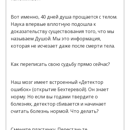
Вот именно, 40 дней душа прощается с телом.
Наука впервые вплотную подошла к
доказательству существования того, что мы
называем Душой. Мы это информация,
которая не исчезает даже после смерти тела.
Как переписать свою судьбу прямо сейчас?
Наш мозг имеет встроенный «Детектор
ошибок» (открытие Бехтеревой). Он знает
норму. Но если вы годами твердите о
болезнях, детектор сбивается и начинает
считать болезнь нормой. Что делать?
Смените пластинку. Перестаньте