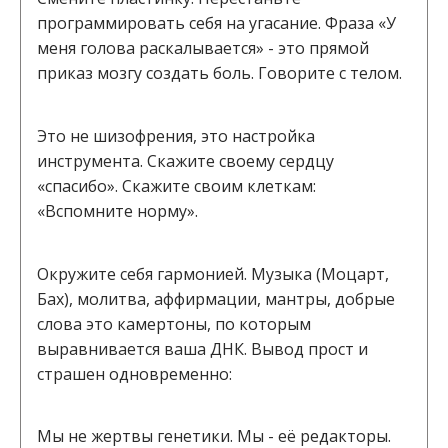
программировать себя на угасание. Фраза «У
меня голова раскалывается» - это прямой
приказ мозгу создать боль. Говорите с телом.
Это не шизофрения, это настройка
инструмента. Скажите своему сердцу
«спасибо». Скажите своим клеткам:
«Вспомните норму».
Окружите себя гармонией. Музыка (Моцарт,
Бах), молитва, аффирмации, мантры, добрые
слова это камертоны, по которым
выравнивается ваша ДНК. Вывод прост и
страшен одновременно:
Мы не жертвы генетики. Мы - её редакторы.