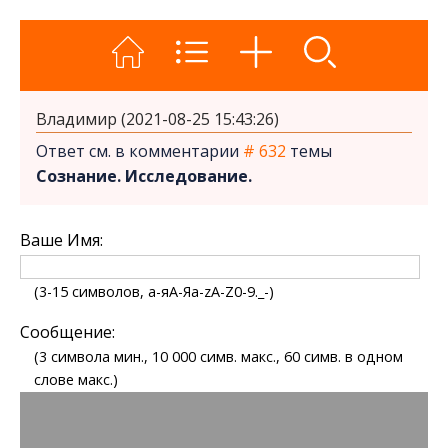
Владимир (2021-08-25 15:43:26)
Ответ см. в комментарии
# 632
темы
Сознание. Исследование.
Ваше Имя:
(3-15 символов, а-яА-Яa-zA-Z0-9._-)
Сообщение:
(3 символа мин., 10 000 симв. макс., 60 симв. в одном
слове макс.)