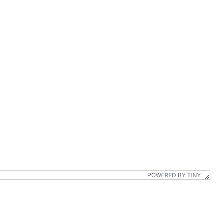
POWERED BY TINY