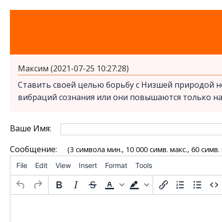
Максим (2021-07-25 10:27:28)
Ставить своей целью борьбу с Низшей природой н
вибраций сознания или они повышаются только н
Ваше Имя:
Сообщение:
(3 символа мин., 10 000 симв. макс., 60 симв.
File
Edit
View
Insert
Format
Tools