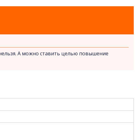
 нельзя. А можно ставить целью повышение