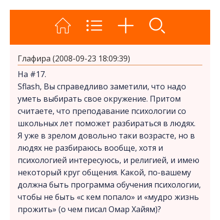
Глафира (2008-09-23 18:09:39)
На #17.
Sflash, Вы справедливо заметили, что надо
уметь выбирать свое окружение. Притом
считаете, что преподавание психологии со
школьных лет поможет разбираться в людях.
Я уже в зрелом довольно таки возрасте, но в
людях не разбираюсь вообще, хотя и
психологией интересуюсь, и религией, и имею
некоторый круг общения. Какой, по-вашему
должна быть программа обучения психологии,
чтобы не быть «с кем попало» и «мудро жизнь
прожить» (о чем писал Омар Хайям)?