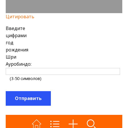
Цитировать
Введите
цифрами
год
рождения
Шри
Ауробиндо:
(3-50 символов)