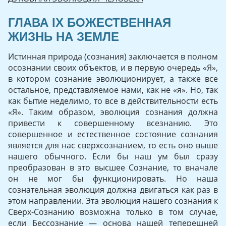
ГЛАВА IX БОЖЕСТВЕННАЯ
ЖИЗНЬ НА ЗЕМЛЕ
Истинная природа (сознания) заключается в полном
осознании своих объектов, и в первую очередь «Я»,
в котором сознание эволюционирует, а также все
остальное, представляемое нами, как не «я». Но, так
как бытие неделимо, то все в действительности есть
«Я». Таким образом, эволюция сознания должна
привести к совершенному всезнанию. Это
совершенное и естественное состо­яние сознания
является для нас сверхсознанием, то есть оно выше
нашего обычного. Если бы наш ум был сразу
преобразован в это высшее Сознание, то вначале
он не мог бы функционировать. Но наша
сознательная эволюция должна двигаться как раз в
этом направлении. Эта эволюция нашего сознания к
Сверх-Сознанию возможна только в том случае,
если Бессознание — основа нашей теперешней