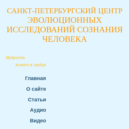
САНКТ-ПЕТЕРБУРГСКИЙ ЦЕНТР
ЭВОЛЮЦИОННЫХ
ИССЛЕДОВАНИЙ СОЗНАНИЯ
ЧЕЛОВЕКА
Мудрость
живет в сердце
Главная
О сайте
Статьи
Аудио
Видео