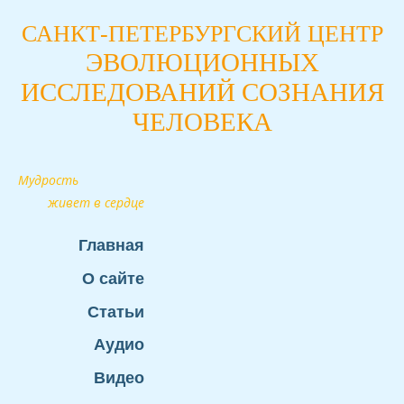
САНКТ-ПЕТЕРБУРГСКИЙ ЦЕНТР
ЭВОЛЮЦИОННЫХ
ИССЛЕДОВАНИЙ СОЗНАНИЯ
ЧЕЛОВЕКА
Мудрость
живет в сердце
Главная
О сайте
Статьи
Аудио
Видео