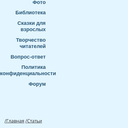
Фото
Библиотека
Сказки для
взрослых
Творчество
читателей
Вопрос-ответ
Политика
конфиденциальности
Форум
/Главная
/Статьи